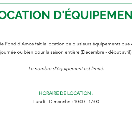
OCATION D'ÉQUIPEME
de Fond d'Amos fait la location de plusieurs équipements que 
journée ou bien pour la saison entière (Décembre - début avril)
Le nombre d'équipement est limité.
HORAIRE DE LOCATION
:
Lundi - Dimanche : 10:00 - 17:00