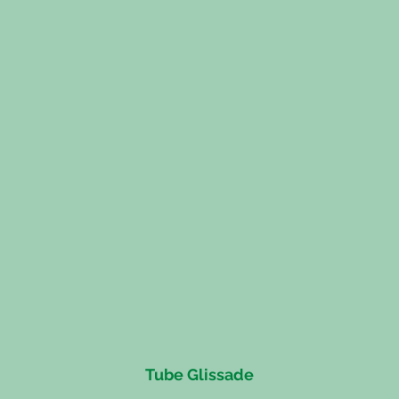
Tube Glissade