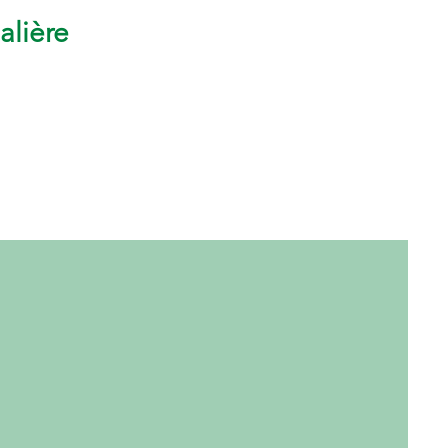
alière