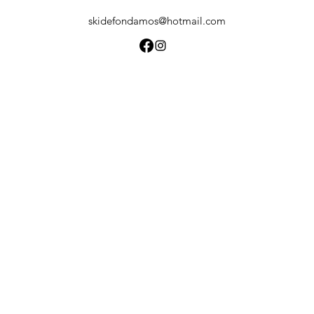
skidefondamos@hotmail.com