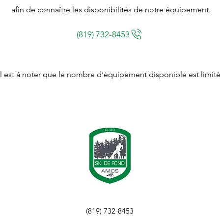
afin de connaître les disponibilités de notre équipement.
(819) 732-8453
Il est à noter que le nombre d'équipement disponible est limité
(819) 732-8453