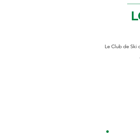
L
Le Club de Ski 