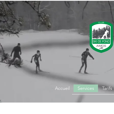
Accueil
Services
Tarifs